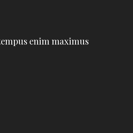
le tempus enim maximus