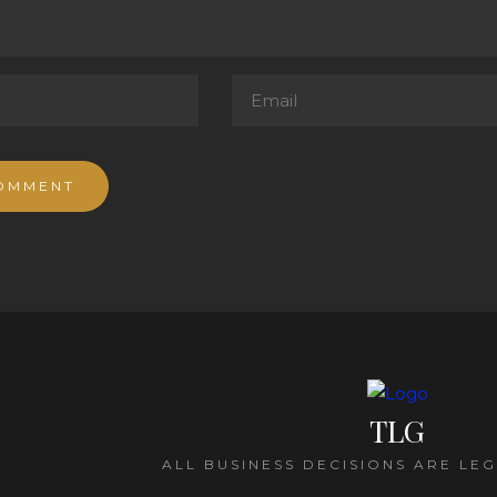
TLG
ALL BUSINESS DECISIONS ARE LE