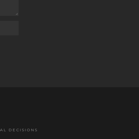
GAL DECISIONS