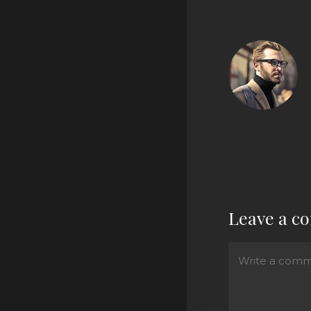
Leave a 