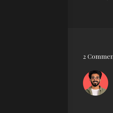
2 Commen