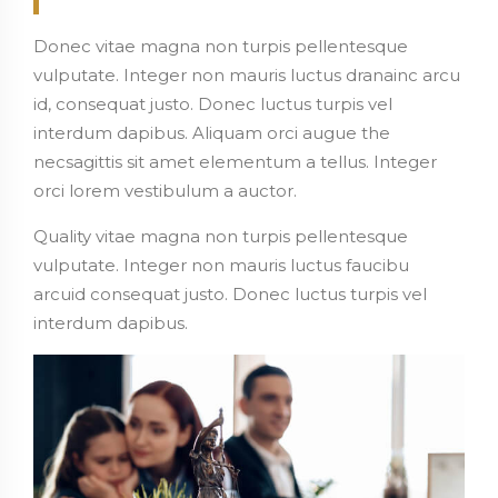
Donec vitae magna non turpis pellentesque
vulputate. Integer non mauris luctus dranainc arcu
id, consequat justo. Donec luctus turpis vel
interdum dapibus. Aliquam orci augue the
necsagittis sit amet elementum a tellus. Integer
orci lorem vestibulum a auctor.
Quality vitae magna non turpis pellentesque
vulputate. Integer non mauris luctus faucibu
arcuid consequat justo. Donec luctus turpis vel
interdum dapibus.