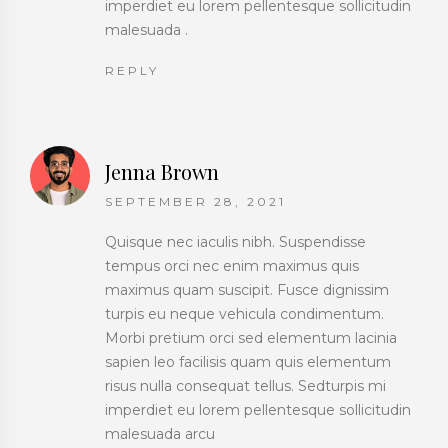
imperdiet eu lorem pellentesque sollicitudin
malesuada .
REPLY
Jenna Brown
SEPTEMBER 28, 2021
Quisque nec iaculis nibh. Suspendisse
tempus orci nec enim maximus quis
maximus quam suscipit. Fusce dignissim
turpis eu neque vehicula condimentum.
Morbi pretium orci sed elementum lacinia
sapien leo facilisis quam quis elementum
risus nulla consequat tellus. Sedturpis mi
imperdiet eu lorem pellentesque sollicitudin
malesuada arcu