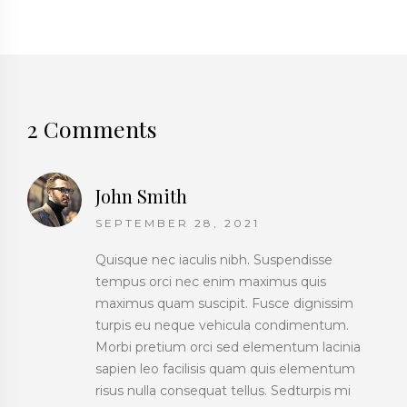
2 Comments
John Smith
SEPTEMBER 28, 2021
Quisque nec iaculis nibh. Suspendisse
tempus orci nec enim maximus quis
maximus quam suscipit. Fusce dignissim
turpis eu neque vehicula condimentum.
Morbi pretium orci sed elementum lacinia
sapien leo facilisis quam quis elementum
risus nulla consequat tellus. Sedturpis mi