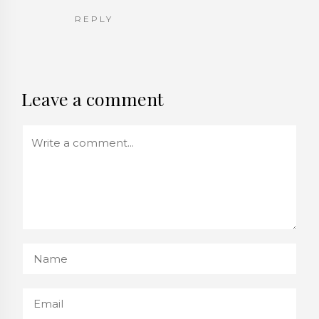
REPLY
Leave a comment