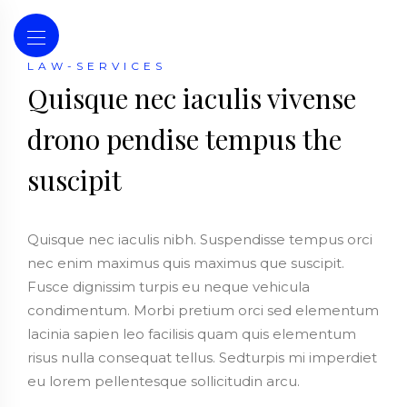
LAW-SERVICES
Quisque nec iaculis vivense
drono pendise tempus the
suscipit
Quisque nec iaculis nibh. Suspendisse tempus orci
nec enim maximus quis maximus que suscipit.
Fusce dignissim turpis eu neque vehicula
condimentum. Morbi pretium orci sed elementum
lacinia sapien leo facilisis quam quis elementum
risus nulla consequat tellus. Sedturpis mi imperdiet
eu lorem pellentesque sollicitudin arcu.